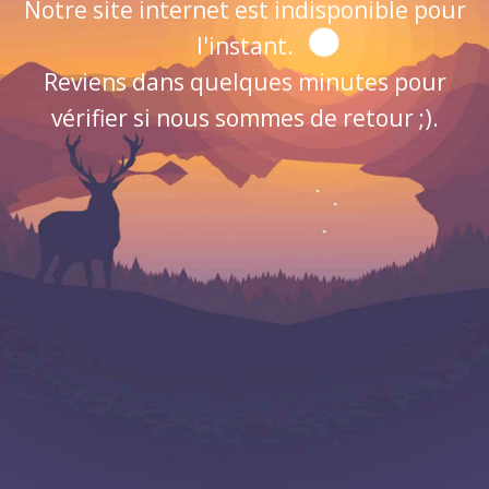
Notre site internet est indisponible pour
l'instant.
Reviens dans quelques minutes pour
vérifier si nous sommes de retour ;).