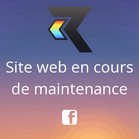
Site web en cours
de maintenance