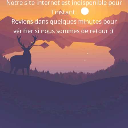
Notre site internet est indisponible pour
l'instant.
Reviens dans quelques minutes pour
vérifier si nous sommes de retour ;).