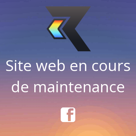
Site web en cours
de maintenance