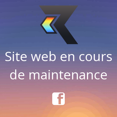
Site web en cours
de maintenance