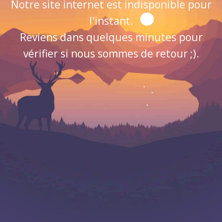
Notre site internet est indisponible pour
l'instant.
Reviens dans quelques minutes pour
vérifier si nous sommes de retour ;).