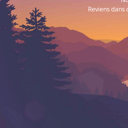
Reviens dans 