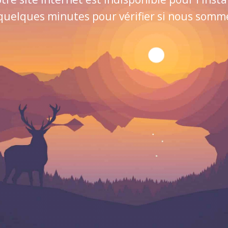
quelques minutes pour vérifier si nous sommes