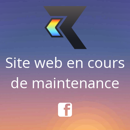
Site web en cours
de maintenance