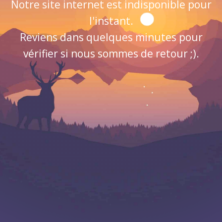
Notre site internet est indisponible pour
l'instant.
Reviens dans quelques minutes pour
vérifier si nous sommes de retour ;).