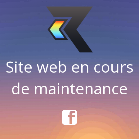
Site web en cours
de maintenance