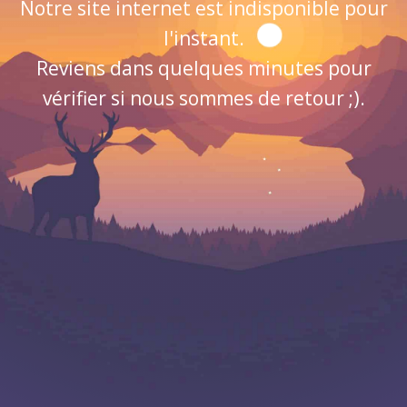
Notre site internet est indisponible pour
l'instant.
Reviens dans quelques minutes pour
vérifier si nous sommes de retour ;).