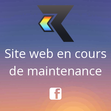
Site web en cours
de maintenance