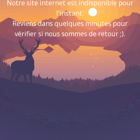
Notre site internet est indisponible pour
l'instant.
Reviens dans quelques minutes pour
vérifier si nous sommes de retour ;).