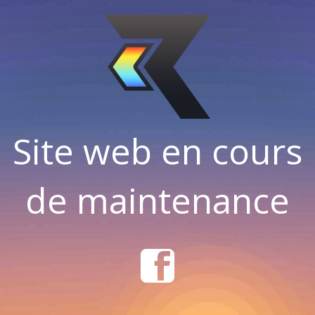
Site web en cours
de maintenance