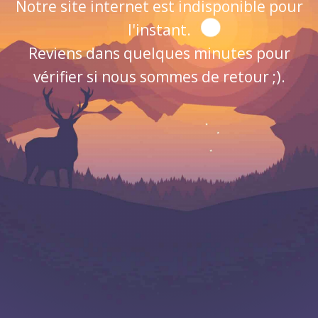
Notre site internet est indisponible pour
l'instant.
Reviens dans quelques minutes pour
vérifier si nous sommes de retour ;).