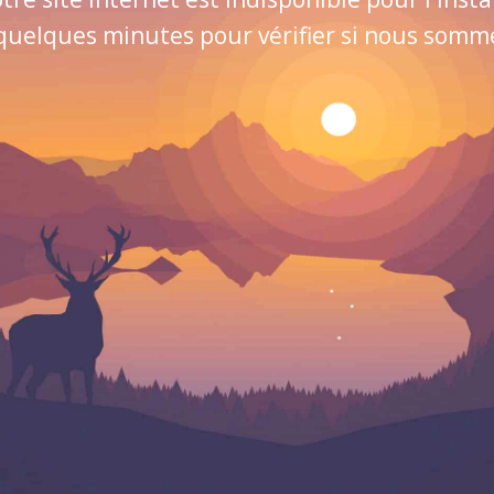
quelques minutes pour vérifier si nous sommes