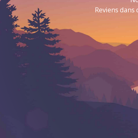
Reviens dans 