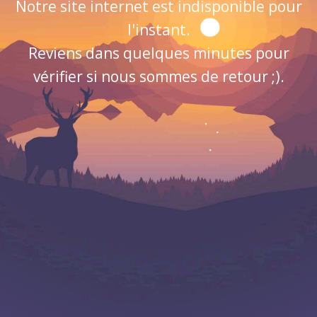
Notre site internet est indisponible pour
l'instant.
Reviens dans quelques minutes pour
vérifier si nous sommes de retour ;).