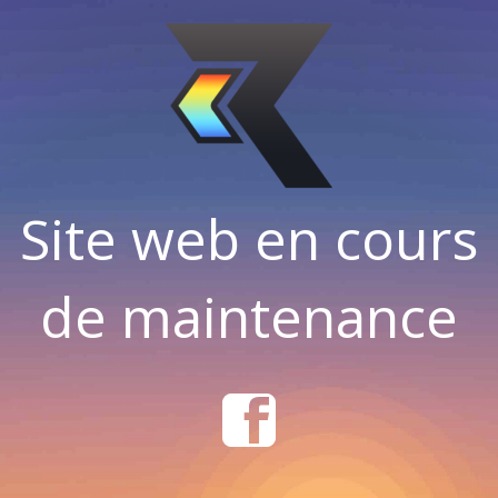
Site web en cours
de maintenance