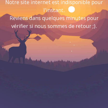
Notre site internet est indisponible pour
l'instant.
Reviens dans quelques minutes pour
vérifier si nous sommes de retour ;).