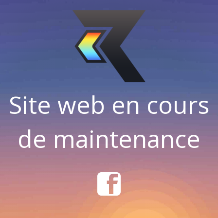
Site web en cours
de maintenance