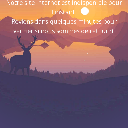
Notre site internet est indisponible pour
l'instant.
Reviens dans quelques minutes pour
vérifier si nous sommes de retour ;).