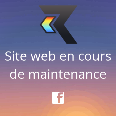
Site web en cours
de maintenance