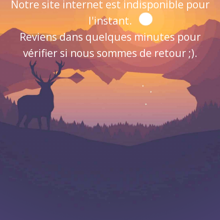
Notre site internet est indisponible pour
l'instant.
Reviens dans quelques minutes pour
vérifier si nous sommes de retour ;).