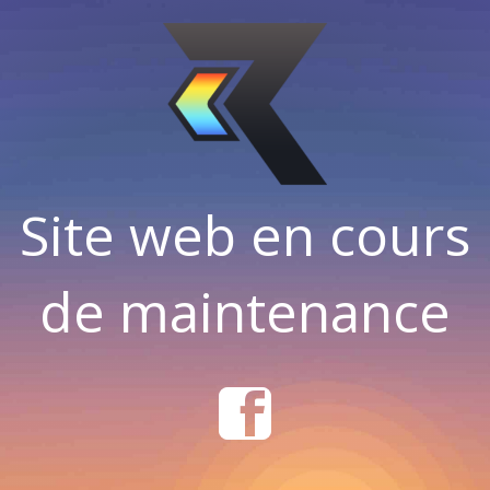
Site web en cours
de maintenance