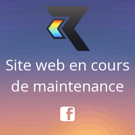
Site web en cours
de maintenance