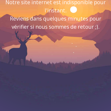
Notre site internet est indisponible pour
l'instant.
Reviens dans quelques minutes pour
vérifier si nous sommes de retour ;).