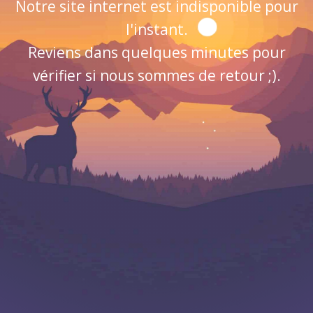
Notre site internet est indisponible pour
l'instant.
Reviens dans quelques minutes pour
vérifier si nous sommes de retour ;).