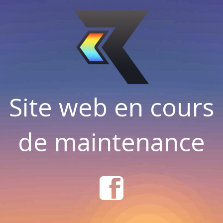
Site web en cours
de maintenance