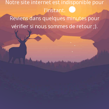
Notre site internet est indisponible pour
l'instant.
Reviens dans quelques minutes pour
vérifier si nous sommes de retour ;).