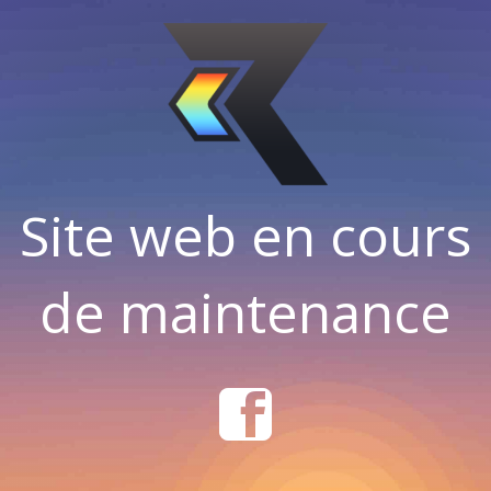
Site web en cours
de maintenance