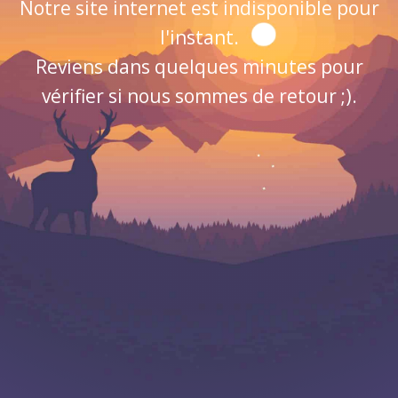
Notre site internet est indisponible pour
l'instant.
Reviens dans quelques minutes pour
vérifier si nous sommes de retour ;).