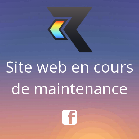
Site web en cours
de maintenance