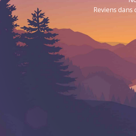
Reviens dans 