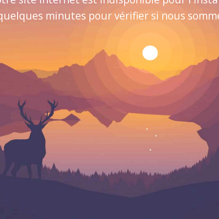
quelques minutes pour vérifier si nous sommes