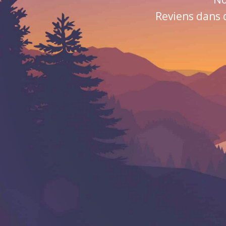
Reviens dans 