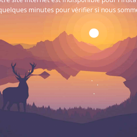
quelques minutes pour vérifier si nous sommes