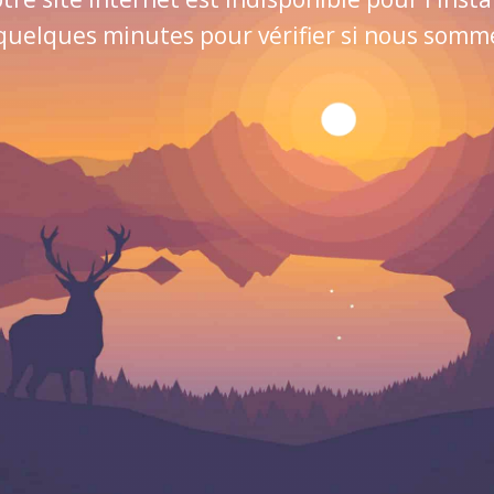
quelques minutes pour vérifier si nous sommes