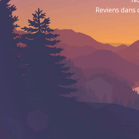
Reviens dans 