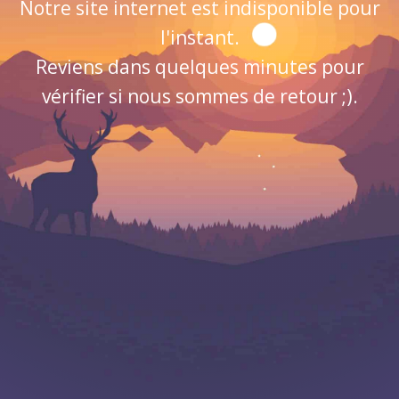
Notre site internet est indisponible pour
l'instant.
Reviens dans quelques minutes pour
vérifier si nous sommes de retour ;).