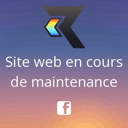
Site web en cours
de maintenance