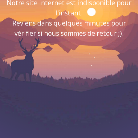
Notre site internet est indisponible pour
l'instant.
Reviens dans quelques minutes pour
vérifier si nous sommes de retour ;).