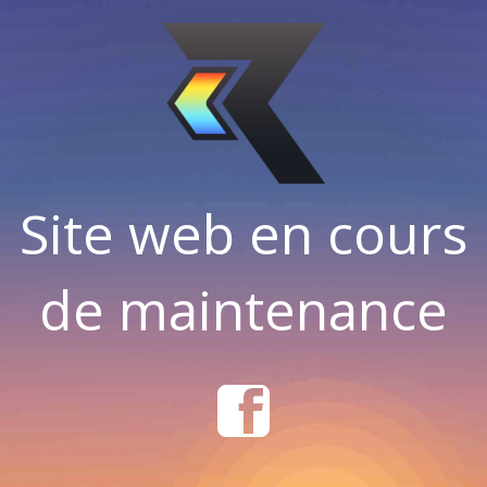
Site web en cours
de maintenance