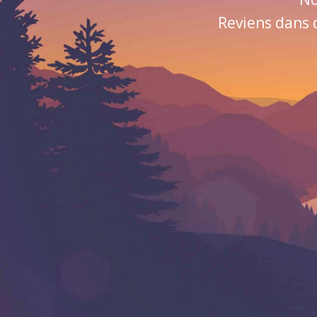
Reviens dans 