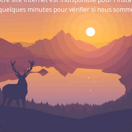
quelques minutes pour vérifier si nous sommes