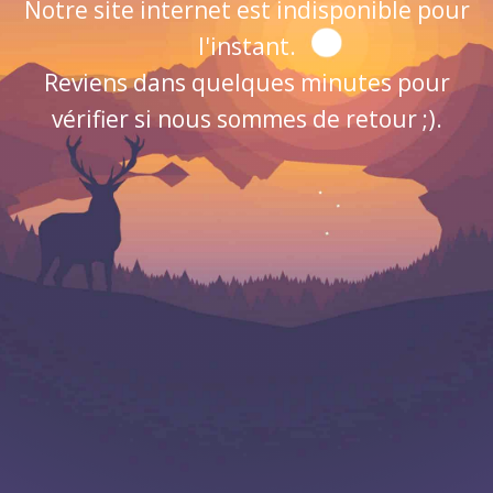
Notre site internet est indisponible pour
l'instant.
Reviens dans quelques minutes pour
vérifier si nous sommes de retour ;).