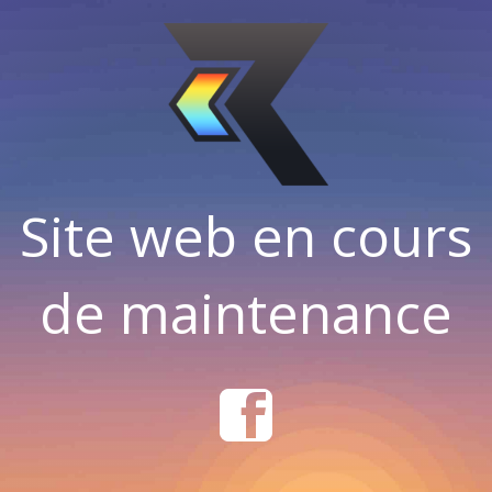
Site web en cours
de maintenance