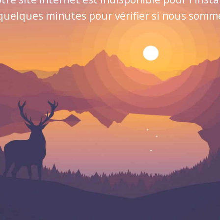
quelques minutes pour vérifier si nous sommes