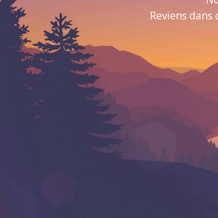
Reviens dans 