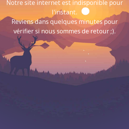
Notre site internet est indisponible pour
l'instant.
Reviens dans quelques minutes pour
vérifier si nous sommes de retour ;).