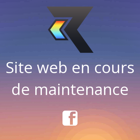
Site web en cours
de maintenance