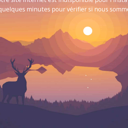
quelques minutes pour vérifier si nous sommes