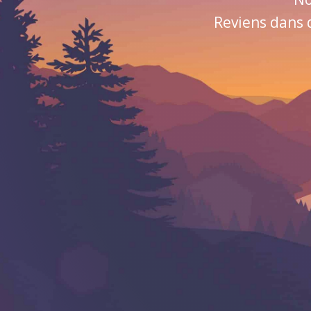
Reviens dans 