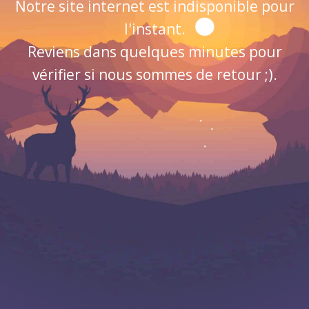
Notre site internet est indisponible pour
l'instant.
Reviens dans quelques minutes pour
vérifier si nous sommes de retour ;).