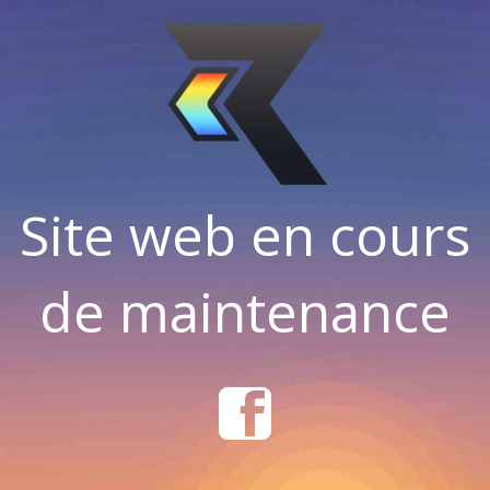
Site web en cours
de maintenance