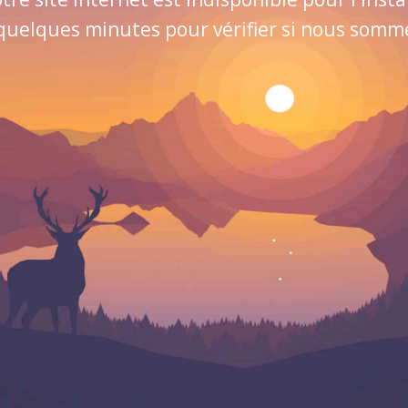
quelques minutes pour vérifier si nous sommes