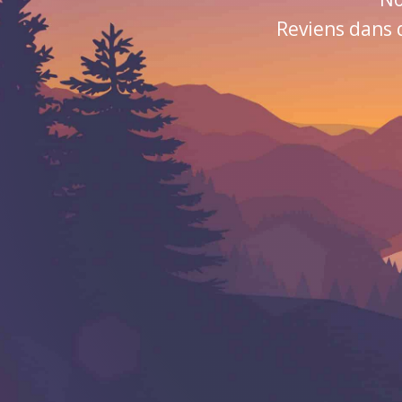
Reviens dans 