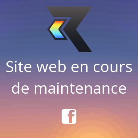
Site web en cours
de maintenance