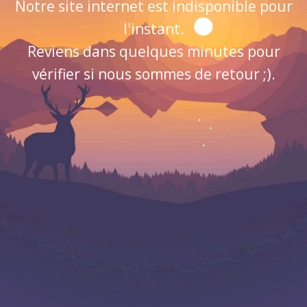
Notre site internet est indisponible pour
l'instant.
Reviens dans quelques minutes pour
vérifier si nous sommes de retour ;).