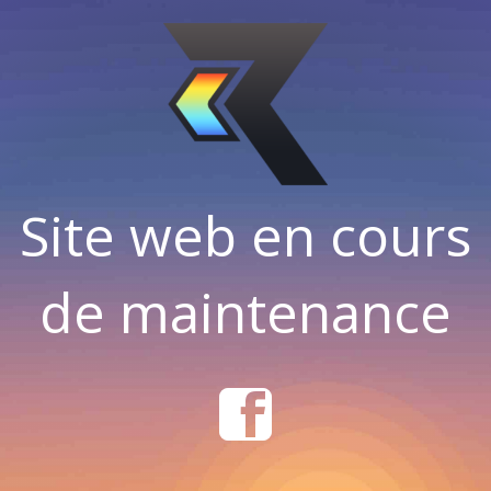
Site web en cours
de maintenance