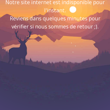
Notre site internet est indisponible pour
l'instant.
Reviens dans quelques minutes pour
vérifier si nous sommes de retour ;).