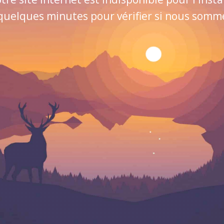
quelques minutes pour vérifier si nous sommes