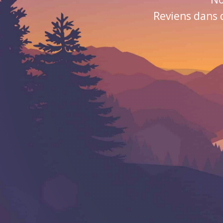
Reviens dans 