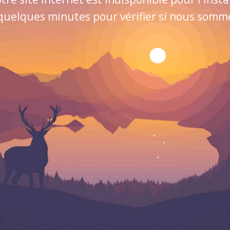
quelques minutes pour vérifier si nous sommes