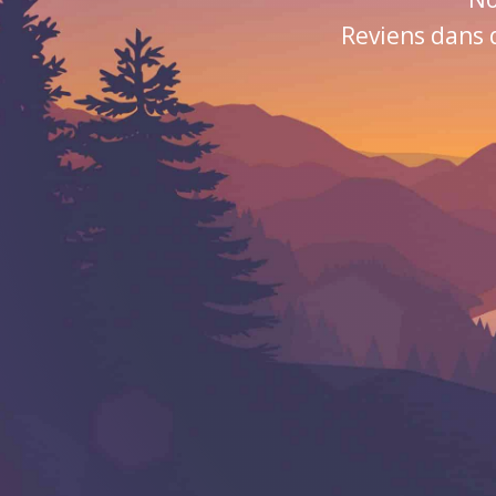
Reviens dans 