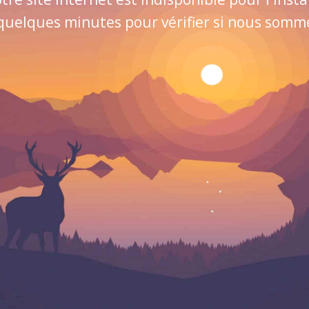
quelques minutes pour vérifier si nous sommes