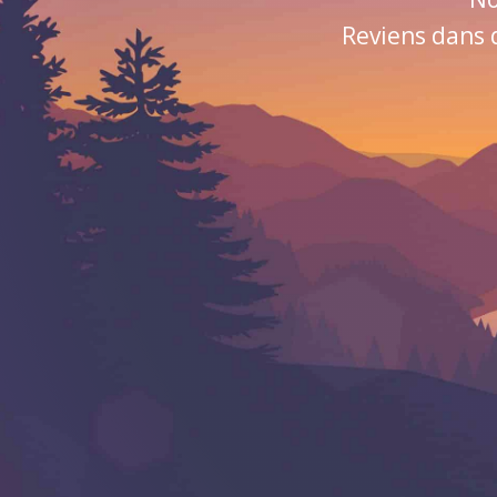
Reviens dans 