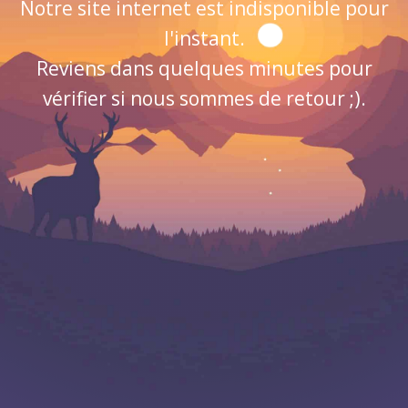
Notre site internet est indisponible pour
l'instant.
Reviens dans quelques minutes pour
vérifier si nous sommes de retour ;).