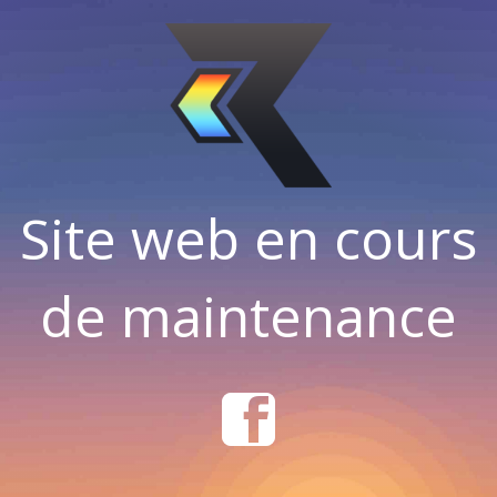
Site web en cours
de maintenance