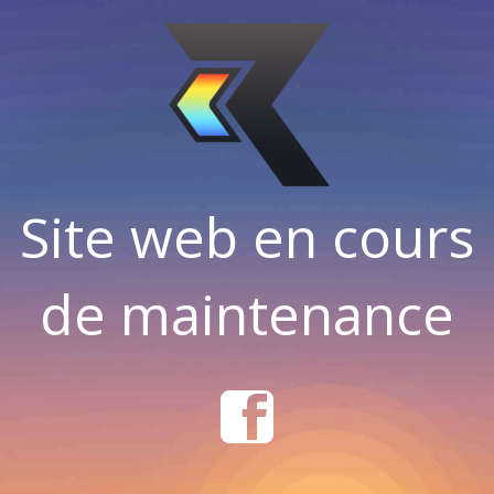
Site web en cours
de maintenance