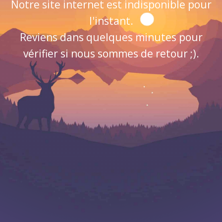
Notre site internet est indisponible pour
l'instant.
Reviens dans quelques minutes pour
vérifier si nous sommes de retour ;).