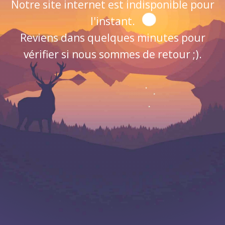
Notre site internet est indisponible pour
l'instant.
Reviens dans quelques minutes pour
vérifier si nous sommes de retour ;).