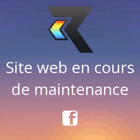
Site web en cours
de maintenance