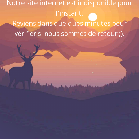
Notre site internet est indisponible pour
l'instant.
Reviens dans quelques minutes pour
vérifier si nous sommes de retour ;).