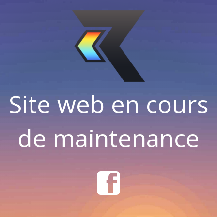
Site web en cours
de maintenance