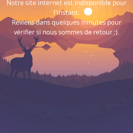
Notre site internet est indisponible pour
l'instant.
Reviens dans quelques minutes pour
vérifier si nous sommes de retour ;).