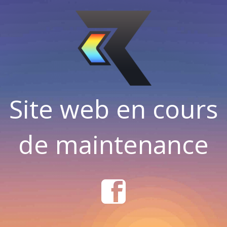
Site web en cours
de maintenance