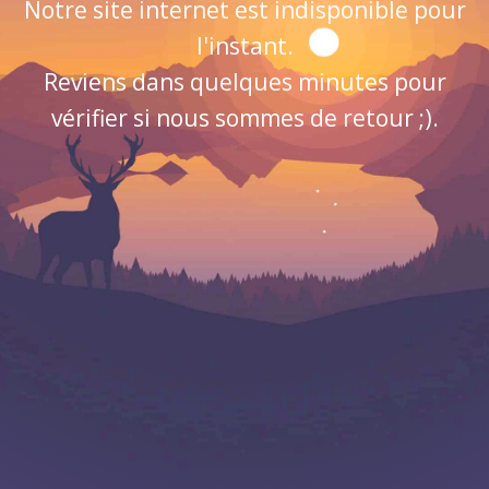
Notre site internet est indisponible pour
l'instant.
Reviens dans quelques minutes pour
vérifier si nous sommes de retour ;).