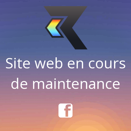
Site web en cours
de maintenance