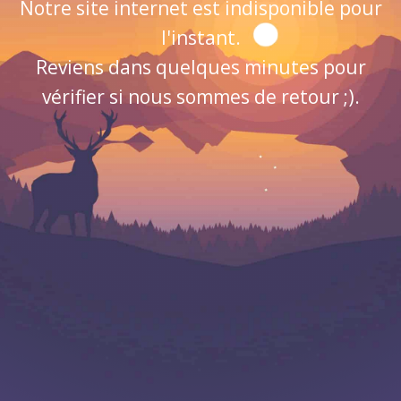
Notre site internet est indisponible pour
l'instant.
Reviens dans quelques minutes pour
vérifier si nous sommes de retour ;).