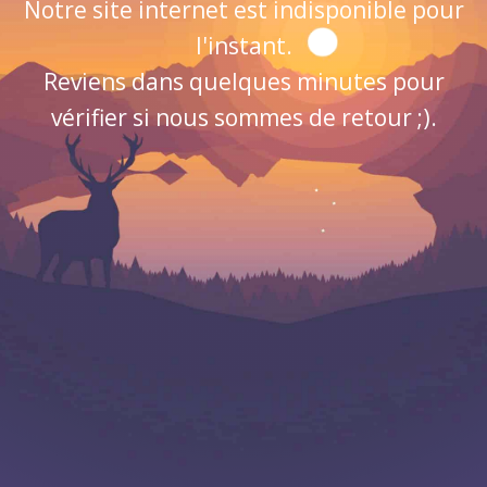
Notre site internet est indisponible pour
l'instant.
Reviens dans quelques minutes pour
vérifier si nous sommes de retour ;).