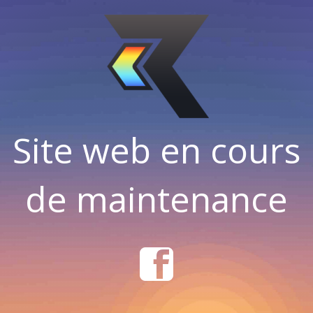
Site web en cours
de maintenance