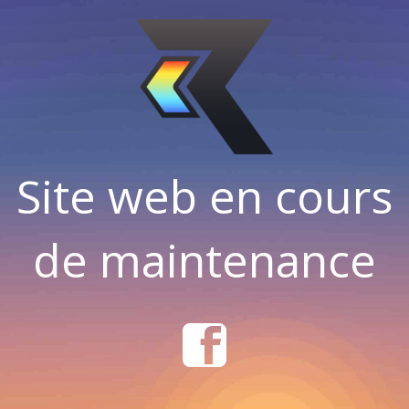
Site web en cours
de maintenance