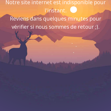
Notre site internet est indisponible pour
l'instant.
Reviens dans quelques minutes pour
vérifier si nous sommes de retour ;).