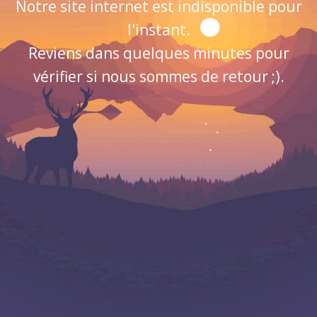
Notre site internet est indisponible pour
l'instant.
Reviens dans quelques minutes pour
vérifier si nous sommes de retour ;).