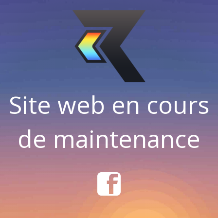
Site web en cours
de maintenance