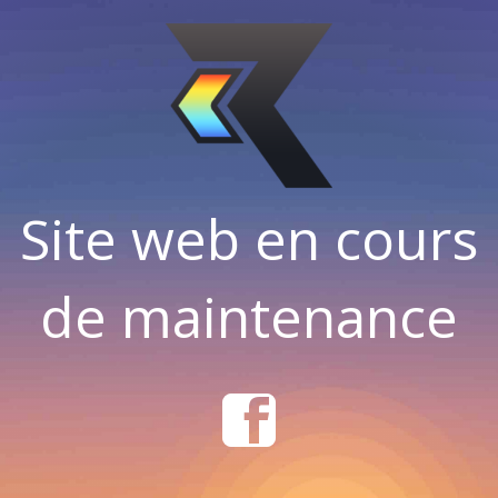
Site web en cours
de maintenance