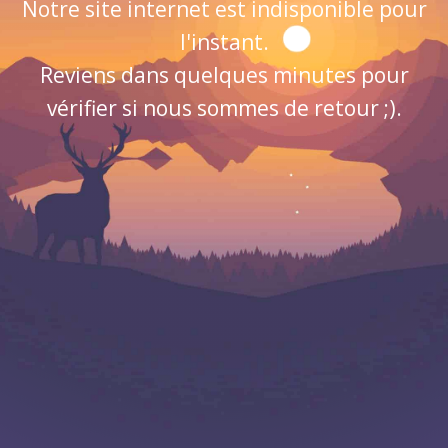
Notre site internet est indisponible pour
l'instant.
Reviens dans quelques minutes pour
vérifier si nous sommes de retour ;).