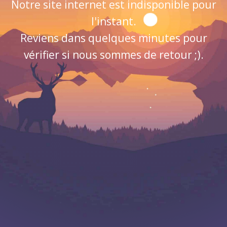
Notre site internet est indisponible pour
l'instant.
Reviens dans quelques minutes pour
vérifier si nous sommes de retour ;).