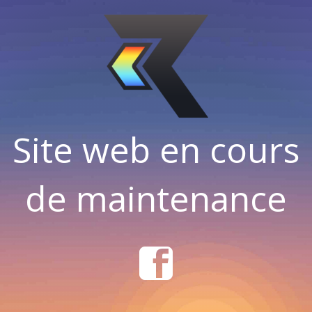
Site web en cours
de maintenance