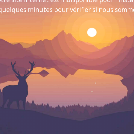
quelques minutes pour vérifier si nous sommes