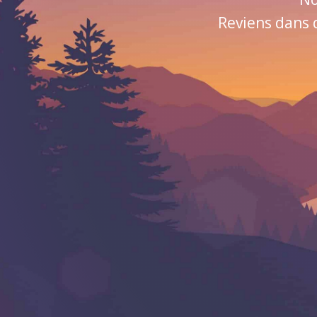
Reviens dans 