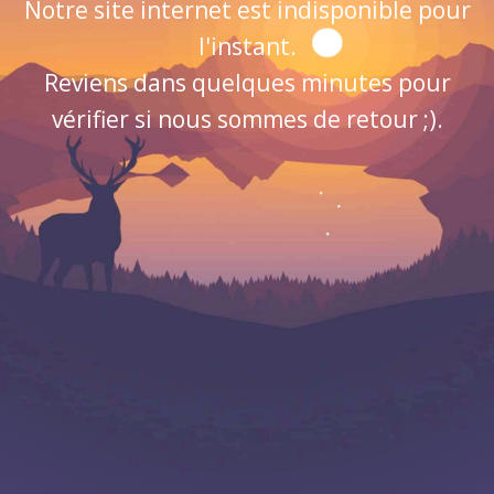
Notre site internet est indisponible pour
l'instant.
Reviens dans quelques minutes pour
vérifier si nous sommes de retour ;).