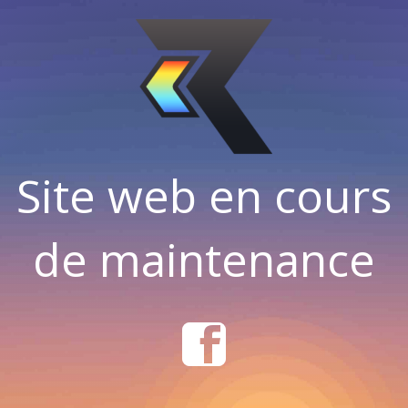
Site web en cours
de maintenance