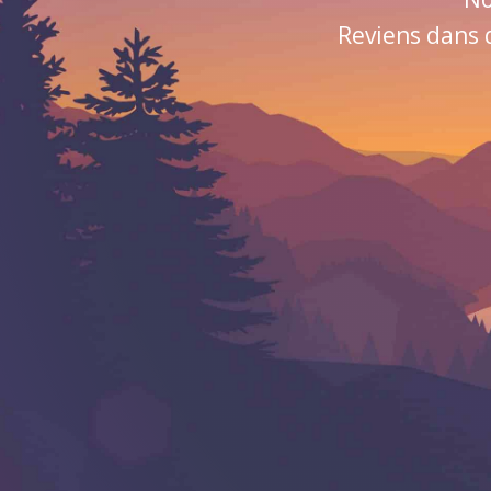
Reviens dans 