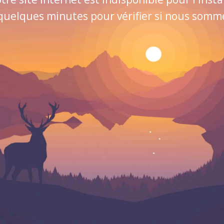
quelques minutes pour vérifier si nous sommes