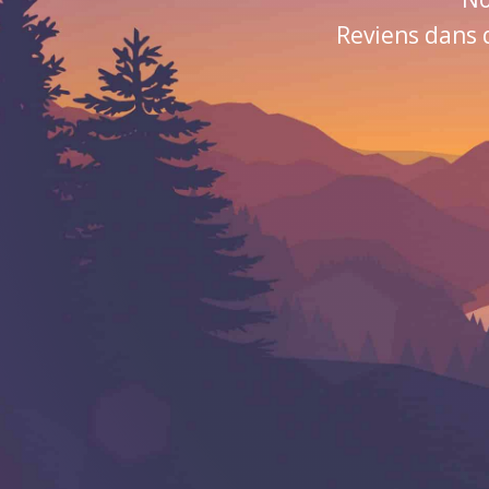
Reviens dans 