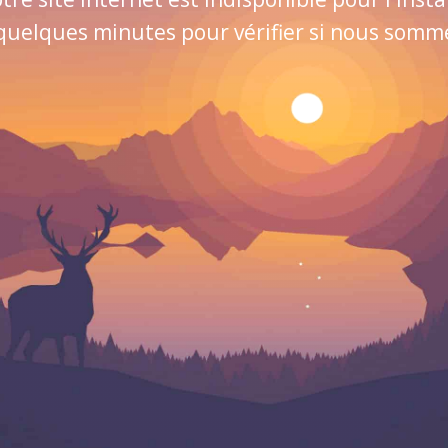
quelques minutes pour vérifier si nous sommes